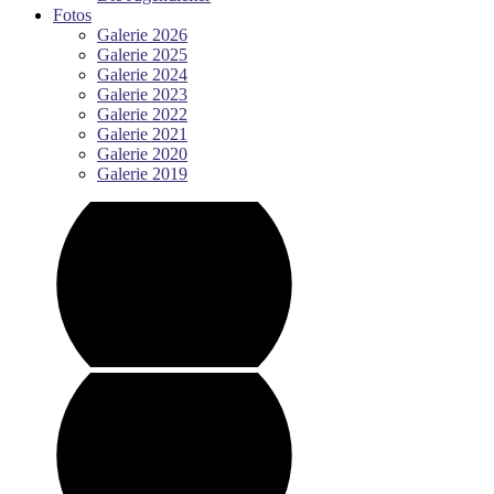
Fotos
Galerie 2026
Galerie 2025
Galerie 2024
Galerie 2023
Galerie 2022
Galerie 2021
Galerie 2020
Galerie 2019