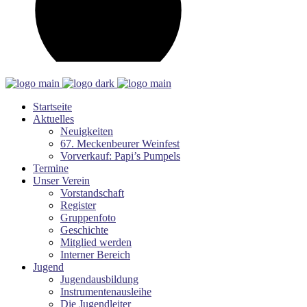
Startseite
Aktuelles
Neuigkeiten
67. Meckenbeurer Weinfest
Vorverkauf: Papi’s Pumpels
Termine
Unser Verein
Vorstandschaft
Register
Gruppenfoto
Geschichte
Mitglied werden
Interner Bereich
Jugend
Jugendausbildung
Instrumentenausleihe
Die Jugendleiter