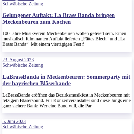
Schwäbische Zeitung
Gelungener Auftakt: La Brass Banda bringen
Meckenbeuren zum Kochen
100 Jahre Musikverein Meckenbeuren wollen gefeiert sein. Einen
musikalisch fulminanten Auftakt lieferten „Fättes Blech“ und „La
Brass Banda“. Mit einem viertägigen Fest f
23. August 2023
Schwäbische Zeitung
LaBrassBanda in Meckenbeuren: Sommerparty mit
der bayrischen Bläserbande
LaBrassBanda eröffnen das Bezirksmusikfest in Meckenbeuren mit
fetzigem Bläsersound. Für Konzertveranstalter sind diese Jungs eine
ganz sichere Bank: Wer eine Band will, die Par
5. Juni 2023
Schwäbische Zeitung