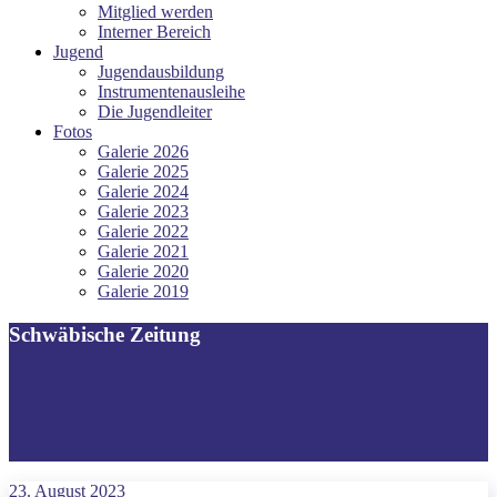
Mitglied werden
Interner Bereich
Jugend
Jugendausbildung
Instrumentenausleihe
Die Jugendleiter
Fotos
Galerie 2026
Galerie 2025
Galerie 2024
Galerie 2023
Galerie 2022
Galerie 2021
Galerie 2020
Galerie 2019
Schwäbische Zeitung
23. August 2023