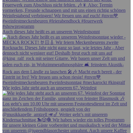
Auch dieses Jahr heißt es an unserem Weinfestsonnt
Wie jedes Jahr steht auch an unserem 67. Weinfest