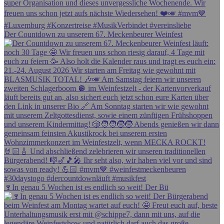
Der Countdown zu unserem 67. Meckenbeurer Weinfest
🍷In genau 5 Wochen ist es endlich so weit! Der Bü