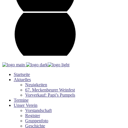
Startseite
Aktuelles
Neuigkeiten
67. Meckenbeurer Weinfest
Vorverkauf: Papi’s Pumpels
Termine
Unser Verein
Vorstandschaft
Register
Gruppenfoto
Geschichte