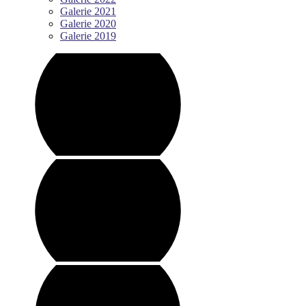
Galerie 2021
Galerie 2020
Galerie 2019