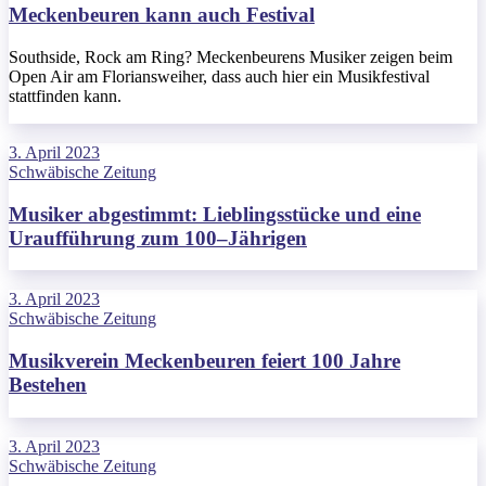
Meckenbeuren kann auch Festival
Southside, Rock am Ring? Meckenbeurens Musiker zeigen beim
Open Air am Floriansweiher, dass auch hier ein Musikfestival
stattfinden kann.
3. April 2023
Schwäbische Zeitung
Musiker abgestimmt: Lieblingsstücke und eine
Uraufführung zum 100–Jährigen
3. April 2023
Schwäbische Zeitung
Musikverein Meckenbeuren feiert 100 Jahre
Bestehen
3. April 2023
Schwäbische Zeitung