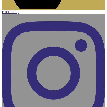
Back to top