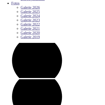
Fotos
Galerie 2026
Galerie 2025
Galerie 2024
Galerie 2023
Galerie 2022
Galerie 2021
Galerie 2020
Galerie 2019