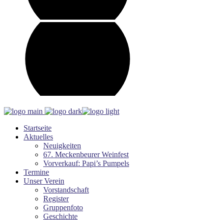
Startseite
Aktuelles
Neuigkeiten
67. Meckenbeurer Weinfest
Vorverkauf: Papi’s Pumpels
Termine
Unser Verein
Vorstandschaft
Register
Gruppenfoto
Geschichte