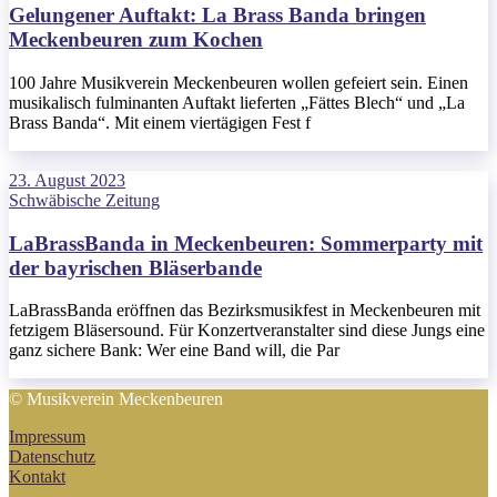
Gelungener Auftakt: La Brass Banda bringen
Meckenbeuren zum Kochen
100 Jahre Musikverein Meckenbeuren wollen gefeiert sein. Einen
musikalisch fulminanten Auftakt lieferten „Fättes Blech“ und „La
Brass Banda“. Mit einem viertägigen Fest f
23. August 2023
Schwäbische Zeitung
LaBrassBanda in Meckenbeuren: Sommerparty mit
der bayrischen Bläserbande
LaBrassBanda eröffnen das Bezirksmusikfest in Meckenbeuren mit
fetzigem Bläsersound. Für Konzertveranstalter sind diese Jungs eine
ganz sichere Bank: Wer eine Band will, die Par
© Musikverein Meckenbeuren
Impressum
Datenschutz
Kontakt