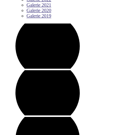
Galerie 2021
Galerie 2020
Galerie 2019