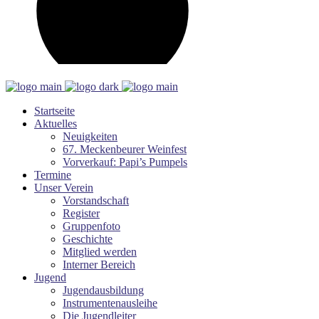
Startseite
Aktuelles
Neuigkeiten
67. Meckenbeurer Weinfest
Vorverkauf: Papi’s Pumpels
Termine
Unser Verein
Vorstandschaft
Register
Gruppenfoto
Geschichte
Mitglied werden
Interner Bereich
Jugend
Jugendausbildung
Instrumentenausleihe
Die Jugendleiter