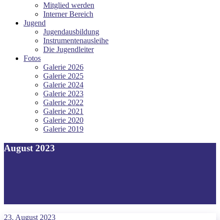
Mitglied werden
Interner Bereich
Jugend
Jugendausbildung
Instrumentenausleihe
Die Jugendleiter
Fotos
Galerie 2026
Galerie 2025
Galerie 2024
Galerie 2023
Galerie 2022
Galerie 2021
Galerie 2020
Galerie 2019
August 2023
23. August 2023