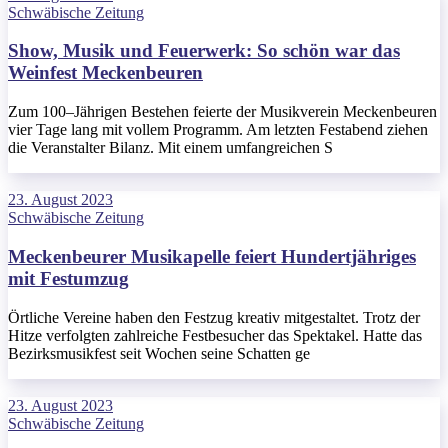
Schwäbische Zeitung
Show, Musik und Feuerwerk: So schön war das
Weinfest Meckenbeuren
Zum 100–Jährigen Bestehen feierte der Musikverein Meckenbeuren
vier Tage lang mit vollem Programm. Am letzten Festabend ziehen
die Veranstalter Bilanz. Mit einem umfangreichen S
23. August 2023
Schwäbische Zeitung
Meckenbeurer Musikapelle feiert Hundertjähriges
mit Festumzug
Örtliche Vereine haben den Festzug kreativ mitgestaltet. Trotz der
Hitze verfolgten zahlreiche Festbesucher das Spektakel. Hatte das
Bezirksmusikfest seit Wochen seine Schatten ge
23. August 2023
Schwäbische Zeitung