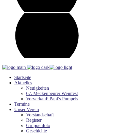
Startseite
Aktuelles
Neuigkeiten
67. Meckenbeurer Weinfest
Vorverkauf: Papi’s Pumpels
Termine
Unser Verein
Vorstandschaft
Register
Gruppenfoto
Geschichte