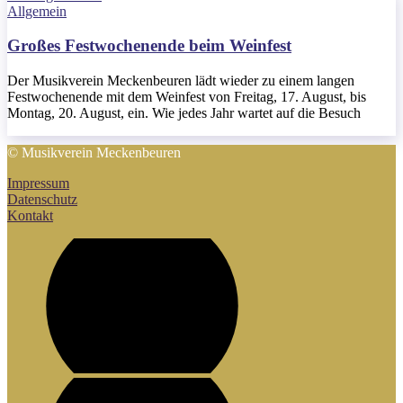
Allgemein
Großes Festwochenende beim Weinfest
Der Musikverein Meckenbeuren lädt wieder zu einem langen
Festwochenende mit dem Weinfest von Freitag, 17. August, bis
Montag, 20. August, ein. Wie jedes Jahr wartet auf die Besuch
© Musikverein Meckenbeuren
Impressum
Datenschutz
Kontakt