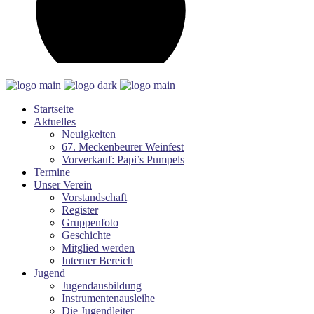
Startseite
Aktuelles
Neuigkeiten
67. Meckenbeurer Weinfest
Vorverkauf: Papi’s Pumpels
Termine
Unser Verein
Vorstandschaft
Register
Gruppenfoto
Geschichte
Mitglied werden
Interner Bereich
Jugend
Jugendausbildung
Instrumentenausleihe
Die Jugendleiter