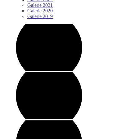
Galerie 2021
Galerie 2020
Galerie 2019