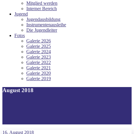
Mitglied werden
Interner Bereich
Jugend
Jugendausbildung
Instrumentenausleihe
Die Jugendleiter
Fotos
Galerie 2026
Galerie 2025
Galerie 2024
Galerie 2023
Galerie 2022
Galerie 2021
Galerie 2020
Galerie 2019
August 2018
16. August 2018