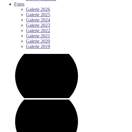
Fotos
Galerie 2026
Galerie 2025
Galerie 2024
Galerie 2023
Galerie 2022
Galerie 2021
Galerie 2020
Galerie 2019