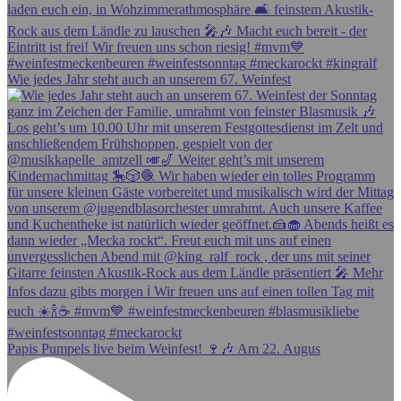
Wie jedes Jahr steht auch an unserem 67. Weinfest
Papis Pumpels live beim Weinfest! 🍷🎶 Am 22. Augus