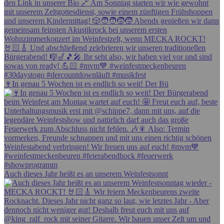
🍷In genau 5 Wochen ist es endlich so weit! Der Bü
Auch dieses Jahr heißt es an unserem Weinfestsonnt