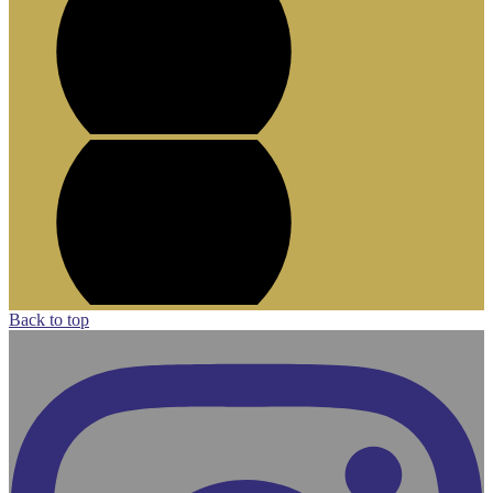
Back to top