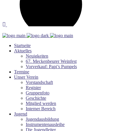
Startseite
Aktuelles
Neuigkeiten
67. Meckenbeurer Weinfest
Vorverkauf: Papi’s Pumpels
Termine
Unser Verein
Vorstandschaft
Register
Gruppenfoto
Geschichte
Mitglied werden
Interner Bereich
Jugend
Jugendausbildung
Instrumentenausleihe
Die Jugendleiter