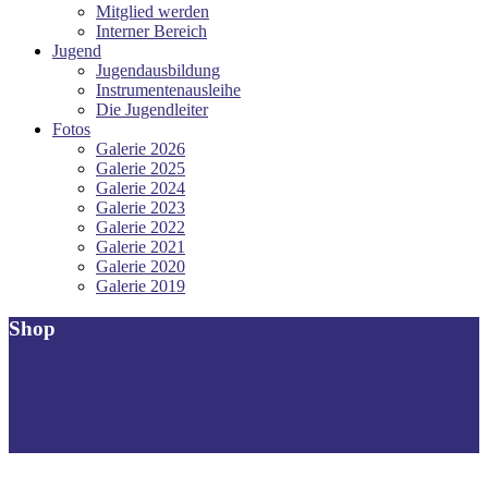
Mitglied werden
Interner Bereich
Jugend
Jugendausbildung
Instrumentenausleihe
Die Jugendleiter
Fotos
Galerie 2026
Galerie 2025
Galerie 2024
Galerie 2023
Galerie 2022
Galerie 2021
Galerie 2020
Galerie 2019
Shop