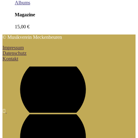
Albums
Magazine
15,00
€
© Musikverein Meckenbeuren
Impressum
Datenschutz
Kontakt