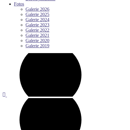
Fotos
Galerie 2026
Galerie 2025
Galerie 2024
Galerie 2023
Galerie 2022
Galerie 2021
Galerie 2020
Galerie 2019