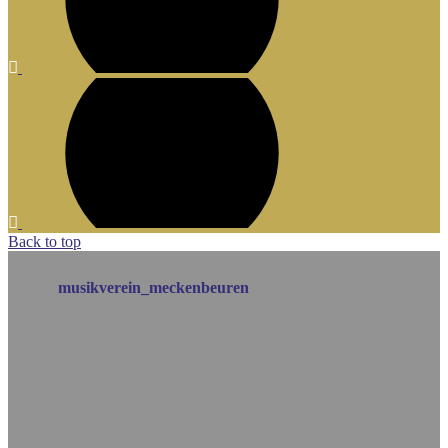
Back to top
musikverein_meckenbeuren