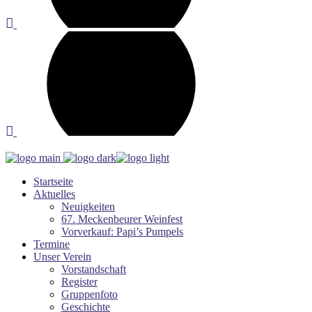
Startseite
Aktuelles
Neuigkeiten
67. Meckenbeurer Weinfest
Vorverkauf: Papi’s Pumpels
Termine
Unser Verein
Vorstandschaft
Register
Gruppenfoto
Geschichte