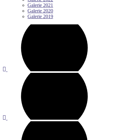
Galerie 2021
Galerie 2020
Galerie 2019