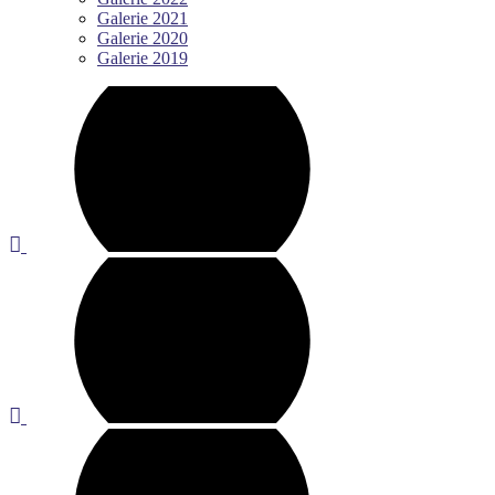
Galerie 2021
Galerie 2020
Galerie 2019