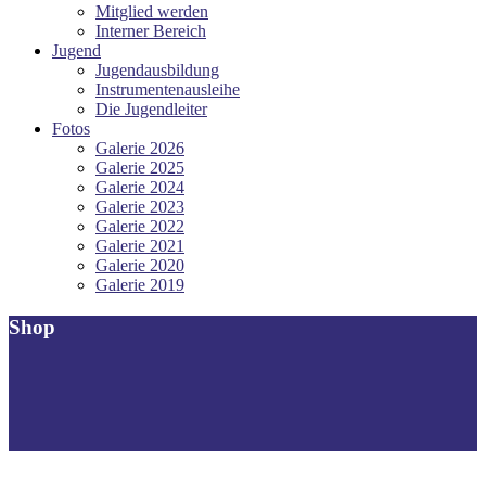
Mitglied werden
Interner Bereich
Jugend
Jugendausbildung
Instrumentenausleihe
Die Jugendleiter
Fotos
Galerie 2026
Galerie 2025
Galerie 2024
Galerie 2023
Galerie 2022
Galerie 2021
Galerie 2020
Galerie 2019
Shop