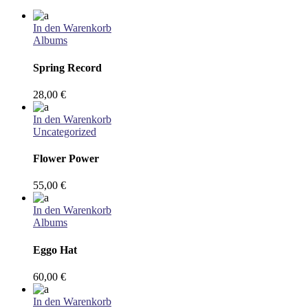
In den Warenkorb
Albums
Spring Record
28,00
€
In den Warenkorb
Uncategorized
Flower Power
55,00
€
In den Warenkorb
Albums
Eggo Hat
60,00
€
In den Warenkorb