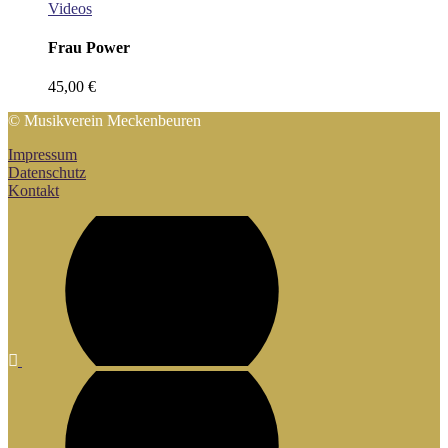
Videos
Frau Power
45,00
€
© Musikverein Meckenbeuren
Impressum
Datenschutz
Kontakt