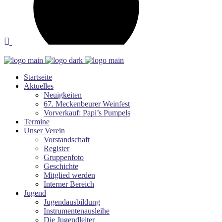
Startseite
Aktuelles
Neuigkeiten
67. Meckenbeurer Weinfest
Vorverkauf: Papi’s Pumpels
Termine
Unser Verein
Vorstandschaft
Register
Gruppenfoto
Geschichte
Mitglied werden
Interner Bereich
Jugend
Jugendausbildung
Instrumentenausleihe
Die Jugendleiter