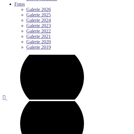
Fotos
Galerie 2026
Galerie 2025
Galerie 2024
Galerie 2023
Galerie 2022
Galerie 2021
Galerie 2020
Galerie 2019