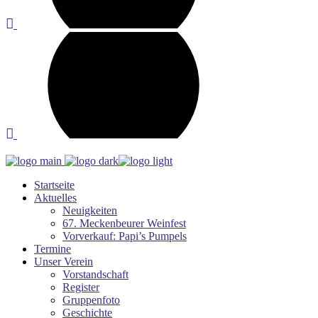
Startseite
Aktuelles
Neuigkeiten
67. Meckenbeurer Weinfest
Vorverkauf: Papi’s Pumpels
Termine
Unser Verein
Vorstandschaft
Register
Gruppenfoto
Geschichte